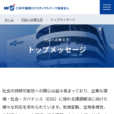
ホーム
ESGへの考え方
トップメッセージ
ESGへの考え方
トップメッセージ
社会の持続可能性への関心は益々高まっており、企業も環
境・社会・ガバナンス（ESG）に係わる課題解決に向けた
様々な対応を求められています。気候変動、生物多様性、