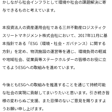
かしながら社会インフラとして環境や社会の課題解決に寄
与できるものと考えています。
本投資法人の資産運用会社である三井不動産ロジスティク
スリートマネジメント株式会社において、2017年11月に基
本指針である「ESG（環境・社会・ガバナンス）に関する
方針」を定め、物流施設の運営等を通じ、環境負荷の軽減
や地域社会、従業員等ステークホルダーの皆様のお役に立
てるようESGへの取組みを進めています。
今後ともESGへの取組みを推進することを通じて持続可能
な社会の実現に貢献してまいりたいと思います。引き続き皆
様の変わらぬご支援、また忌憚のないご意見を賜りますよ
うお願い申し上げます。