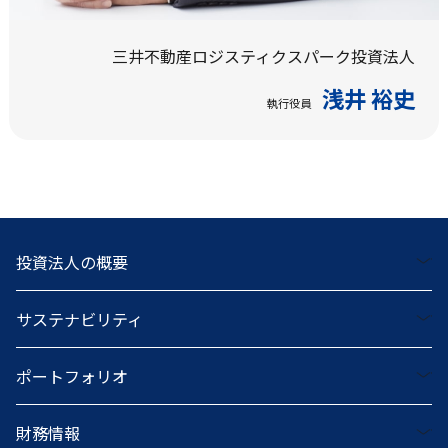
三井不動産ロジスティクスパーク投資法人
浅井 裕史
執行役員
投資法人の概要
サステナビリティ
ポートフォリオ
財務情報