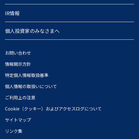
IR情報
個人投資家のみなさまへ
お問い合わせ
情報開示方針
特定個人情報取扱基準
個人情報の取扱いについて
ご利用上の注意
Cookie（クッキー）およびアクセスログについて
サイトマップ
リンク集