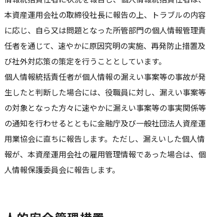
本資産運用会社の取締役社長に報告の上、トラブルの内容
に応じ、自ら又は問題となった所管部門の個人情報管理責
任者を通じて、速やかに原因究明の実施、再発防止措置及
び社外対応策の策定を行うこととしています。
個人情報統括責任者が個人情報の漏えい事案等の事故が発
生したと判断した場合には、役職員に対し、漏えい事案等
の対象となった方々に速やかに漏えい事案等の事実関係等
の通知を行わせるとともに金融庁及び一般社団法人資産運
用業協会に直ちに報告します。ただし、漏えいした個人情
報が、本資産運用会社の雇用管理情報であった場合は、個
人情報保護委員会に報告します。