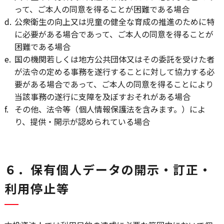
って、ご本人の同意を得ることが困難である場合
d.
公衆衛生の向上又は児童の健全な育成の推進のために特
に必要がある場合であって、ご本人の同意を得ることが
困難である場合
e.
国の機関若しくは地方公共団体又はその委託を受けた者
が法令の定める事務を遂行することに対して協力する必
要がある場合であって、ご本人の同意を得ることにより
当該事務の遂行に支障を及ぼすおそれがある場合
f.
その他、法令等（個人情報保護法を含みます。）によ
り、提供・開示が認められている場合
６．保有個人データの開示・訂正・
利用停止等