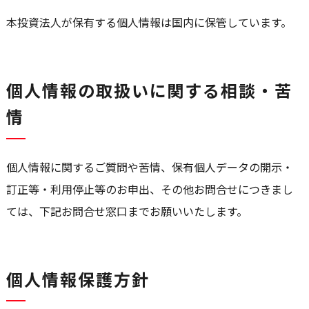
本投資法人が保有する個人情報は国内に保管しています。
個人情報の取扱いに関する相談・苦
情
個人情報に関するご質問や苦情、保有個人データの開示・
訂正等・利用停止等のお申出、その他お問合せにつきまし
ては、下記お問合せ窓口までお願いいたします。
個人情報保護方針