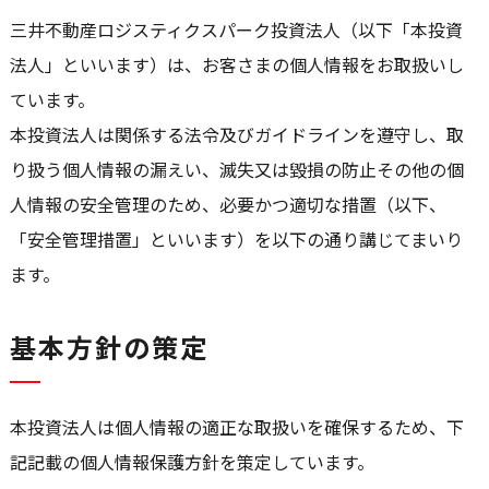
三井不動産ロジスティクスパーク投資法人（以下「本投資
法人」といいます）は、お客さまの個人情報をお取扱いし
ています。
本投資法人は関係する法令及びガイドラインを遵守し、取
り扱う個人情報の漏えい、滅失又は毀損の防止その他の個
人情報の安全管理のため、必要かつ適切な措置（以下、
「安全管理措置」といいます）を以下の通り講じてまいり
ます。
基本方針の策定
本投資法人は個人情報の適正な取扱いを確保するため、下
記記載の個人情報保護方針を策定しています。