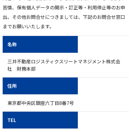
苦情、保有個人データの開示・訂正等・利用停止等のお申
出、その他お問合せにつきましては、下記のお問合せ窓口
までお願いいたします。
名称
三井不動産ロジスティクスリートマネジメント株式会
社 財務本部
住所
東京都中央区銀座六丁目8番7号
TEL