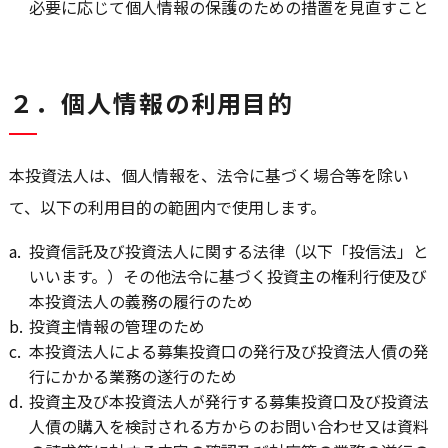
必要に応じて個人情報の保護のための措置を見直すこと
２．個人情報の利用目的
本投資法人は、個人情報を、法令に基づく場合等を除い
て、以下の利用目的の範囲内で使用します。
a.
投資信託及び投資法人に関する法律（以下「投信法」と
いいます。）その他法令に基づく投資主の権利行使及び
本投資法人の義務の履行のため
b.
投資主情報の管理のため
c.
本投資法人による募集投資口の発行及び投資法人債の発
行にかかる業務の遂行のため
d.
投資主及び本投資法人が発行する募集投資口及び投資法
人債の購入を検討される方からのお問い合わせ又は資料