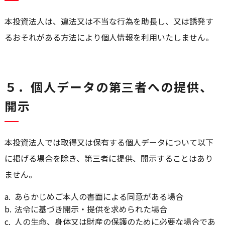
本投資法人は、違法又は不当な行為を助長し、又は誘発す
るおそれがある方法により個人情報を利用いたしません。
５．個人データの第三者への提供、
開示
本投資法人では取得又は保有する個人データについて以下
に掲げる場合を除き、第三者に提供、開示することはあり
ません。
a.
あらかじめご本人の書面による同意がある場合
b.
法令に基づき開示・提供を求められた場合
c.
人の生命、身体又は財産の保護のために必要な場合であ