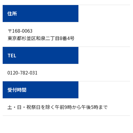
住所
〒168-0063
東京都杉並区和泉二丁目8番4号
TEL
0120-782-031
受付時間
土・日・祝祭日を除く午前9時から午後5時まで