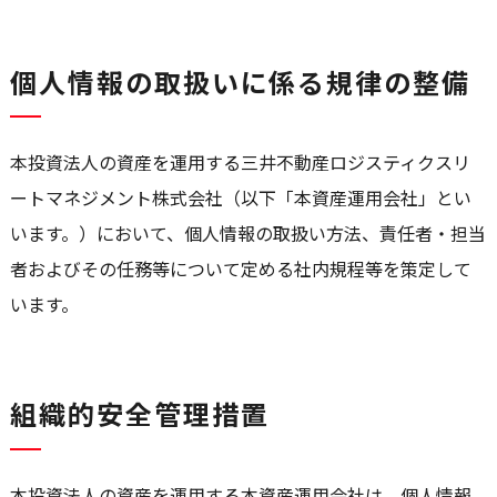
個人情報の取扱いに係る規律の整備
本投資法人の資産を運用する三井不動産ロジスティクスリ
ートマネジメント株式会社（以下「本資産運用会社」とい
います。）において、個人情報の取扱い方法、責任者・担当
者およびその任務等について定める社内規程等を策定して
います。
組織的安全管理措置
本投資法人の資産を運用する本資産運用会社は、個人情報