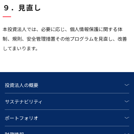
９．見直し
本投資法人では、必要に応じ、個人情報保護に関する体
制、規則、安全管理措置その他プログラムを見直し、改善
してまいります。
投資法人の概要
サステナビリティ
ポートフォリオ