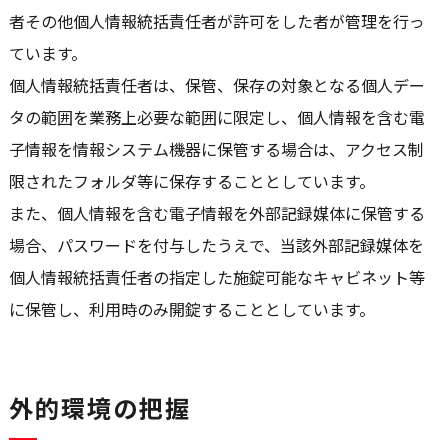
者その他個人情報統括責任者が許可をした者が管理を行っ
ています。
個人情報統括責任者は、保管、保存の対象となる個人デー
タの範囲を業務上必要な範囲に限定し、個人情報を含む電
子情報を情報システム機器に保管する場合は、アクセス制
限されたフォルダ等に保存することとしています。
また、個人情報を含む電子情報を外部記録媒体に保管する
場合、パスワードを付与したうえで、当該外部記録媒体を
個人情報統括責任者の指定した施錠可能なキャビネット等
に保管し、利用時のみ開錠することとしています。
外的環境の把握