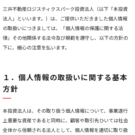
三井不動産ロジスティクスパーク投資法人（以下「本投資
法人」といいます。）は、ご提供いただきました個人情報
の取扱いにつきましては、「個人情報の保護に関する法
律」その他関係する法令及び規範を遵守し、以下の方針の
下に、細心の注意を払います。
１．個人情報の取扱いに関する基本
方針
本投資法人は、その取り扱う個人情報について、事業遂行
上重要な資産であると同時に、顧客や取引先ひいては社会
全体から信頼される法人として、個人情報を適切に取り扱