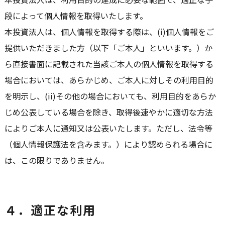
段によって個人情報を取得いたします。
本投資法人は、個人情報を取得する際は、(i)個人情報をご
提供いただきました方（以下「ご本人」といいます。）か
ら直接書面に記載された当該ご本人の個人情報を取得する
場合においては、あらかじめ、ご本人に対しその利用目的
を明示し、(ii)その他の場合においても、利用目的をあらか
じめ公表している場合を除き、取得後速やかに適切な方法
によりご本人に通知又は公表いたします。ただし、法令等
（個人情報保護法を含みます。）により認められる場合に
は、この限りでありません。
４．適正な利用