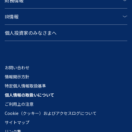
財務情報
IR情報
個人投資家のみなさまへ
お問い合わせ
情報開示方針
特定個人情報取扱基準
個人情報の取扱いについて
ご利用上の注意
Cookie（クッキー）およびアクセスログについて
サイトマップ
リンク集