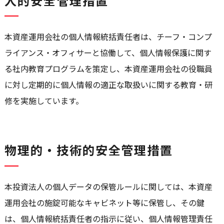
人的安全管理措置
本資産運用会社の個人情報統括責任者は、チーフ・コンプ
ライアンス・オフィサーと協働して、個人情報保護に関す
る社内教育プログラムを策定し、本資産運用会社の役職員
に対し定期的に個人情報の適正な取扱いに関する教育・研
修を実施しています。
物理的・技術的安全管理措置
本投資法人の個人データの保管ルールに関しては、本資産
運用会社の施錠可能なキャビネット等に保管し、その鍵
は、個人情報統括責任者の指示に従い、個人情報管理責任