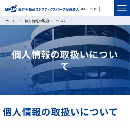
証券コード
3471
ホーム
個人情報の取扱いについて
個人情報の取扱いについ
て
個人情報の取扱いについて