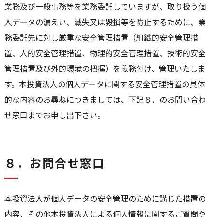
業務及び一般事務等を業務委託していますが、取り扱う個
人データの漏えい、滅失又は毀損等を防止するために、業
務委託先に対し厳重な安全管理措置（組織的安全管理措
置、人的安全管理措置、物理的安全管理措置、技術的安全
管理措置及び外的環境の把握）を義務付け、管理いたしま
す。本投資法人の個人データに関する安全管理措置の具体
的な内容のお尋ねにつきましては、下記８．のお問い合わ
せ窓口までお申し出下さい。
８．お問合せ窓口
本投資法人が個人データの安全管理のために講じた措置の
内容、その他本投資法人による個人情報に関するご質問や