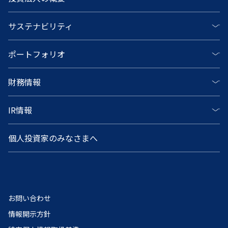
サステナビリティ
ポートフォリオ
財務情報
IR情報
個人投資家のみなさまへ
お問い合わせ
情報開示方針