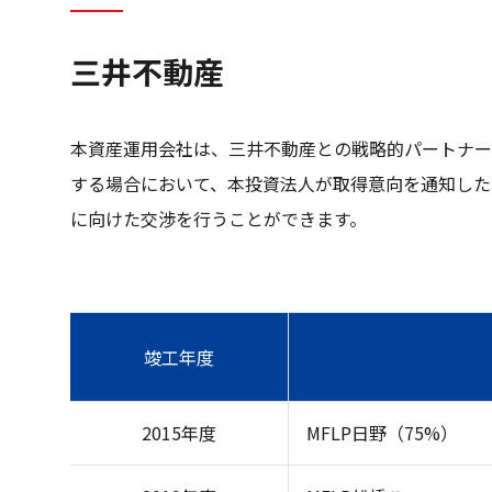
三井不動産
本資産運用会社は、三井不動産との戦略的パートナー
する場合において、本投資法人が取得意向を通知した
に向けた交渉を行うことができます。
竣工年度
2015年度
MFLP日野（75%）