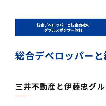
総合デベロッパーと総合商社の
ダブルスポンサー体制
総合デベロッパーと
三井不動産と伊藤忠グル