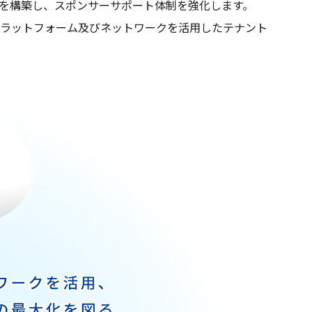
を構築し、スポンサーサポート体制を強化します。
ラットフォーム及びネットワークを活用したテナント