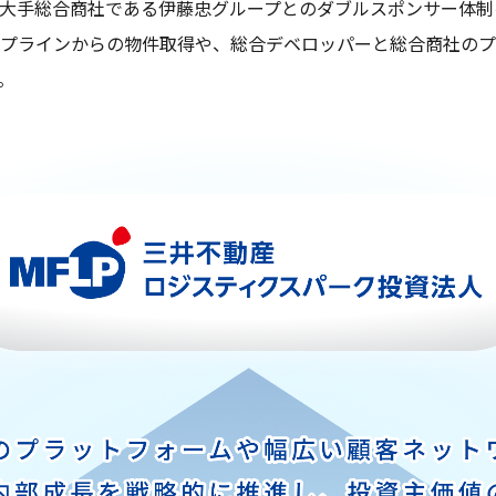
大手総合商社である伊藤忠グループとのダブルスポンサー体制
プラインからの物件取得や、総合デベロッパーと総合商社のプ
。