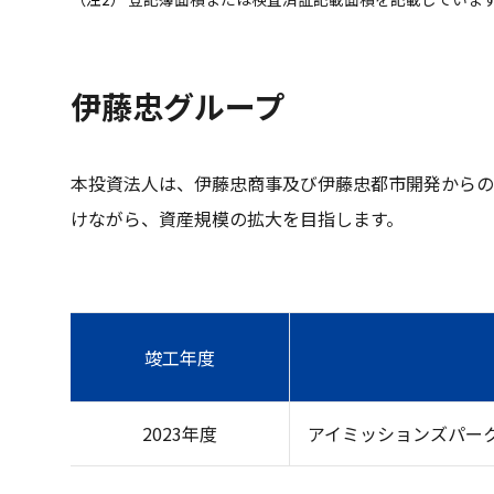
伊藤忠グループ
本投資法人は、伊藤忠商事及び伊藤忠都市開発からの
けながら、資産規模の拡大を目指します。
竣工年度
2023年度
アイミッションズパー