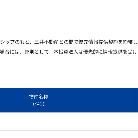
シップのもと、三井不動産との間で優先情報提供契約を締結し
場合には、原則として、本投資法人は優先的に情報提供を受け
物件名称
（注1）