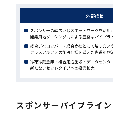
外部成長
スポンサーの幅広い顧客ネットワークを活用
開発用地ソーシング力による豊富なパイプラ
総合デベロッパー・総合商社として培ったノ
プラスアルファの施設仕様を備えた先進的物
冷凍冷蔵倉庫・複合用途施設・データセンタ
新たなアセットタイプへの投資拡大
スポンサーパイプライン