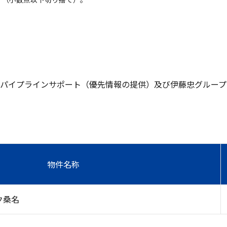
パイプラインサポート（優先情報の提供）及び伊藤忠グループ
物件名称
ク桑名