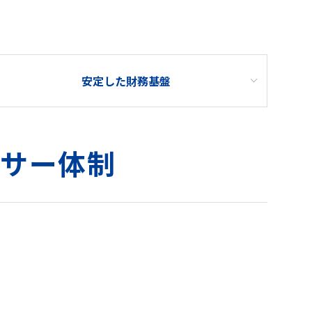
安定した財務基盤
ンサー体制