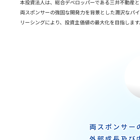
本投資法人は、総合デベロッパーである三井不動産と
両スポンサーの強固な開発力を背景とした潤沢なパイ
リーシングにより、投資主価値の最大化を目指します