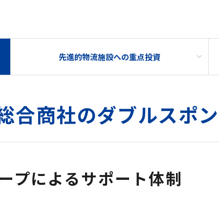
先進的物流施設への重点投資
総合商社のダブルスポ
ープによるサポート体制