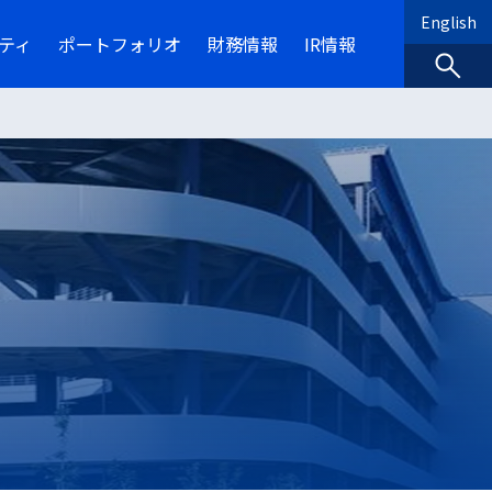
English
ティ
ポートフォリオ
財務情報
IR情報