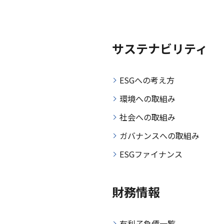
サステナビリティ
ESGへの考え方
環境への取組み
社会への取組み
ガバナンスへの取組み
ESGファイナンス
財務情報
有利子負債一覧