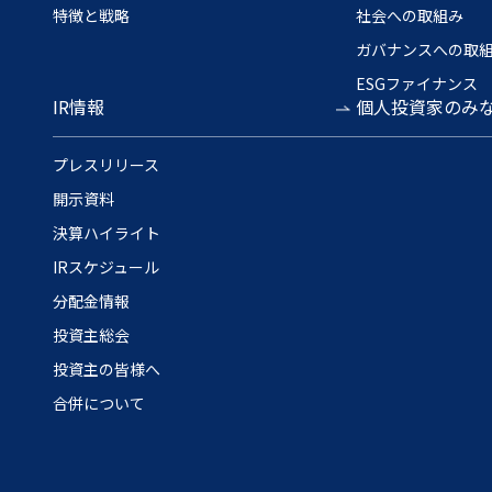
特徴と戦略
社会への取組み
ガバナンスへの取
ESGファイナンス
IR情報
個人投資家のみ
プレスリリース
開示資料
決算ハイライト
IRスケジュール
分配金情報
投資主総会
投資主の皆様へ
合併について