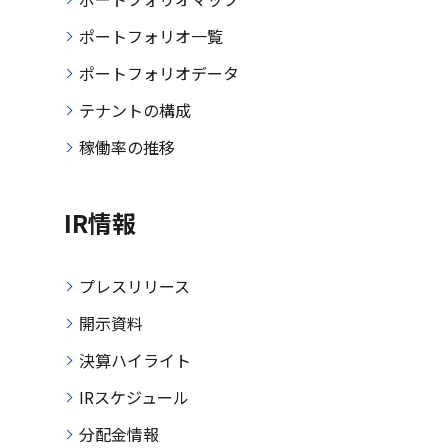
ポートフォリオ一覧
ポートフォリオデータ
テナントの構成
稼働率の推移
IR情報
プレスリリース
開示資料
決算ハイライト
IRスケジュール
分配金情報