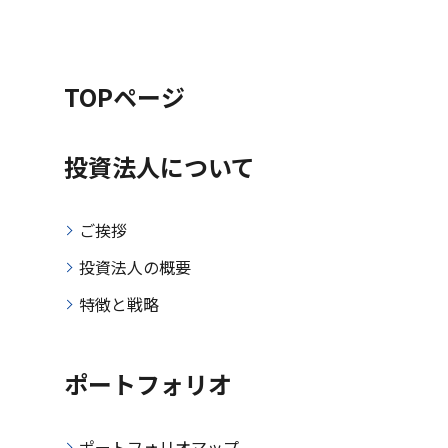
TOPページ
投資法人について
ご挨拶
投資法人の概要
特徴と戦略
ポートフォリオ
ポートフォリオマップ