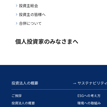
投資主総会
投資主の皆様へ
合併について
個人投資家のみなさまへ
投資法人の概要
サステナビリテ
ご挨拶
ESGへの考え方
投資法人の概要
環境への取組み