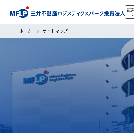
証
3
ホーム
サイトマップ