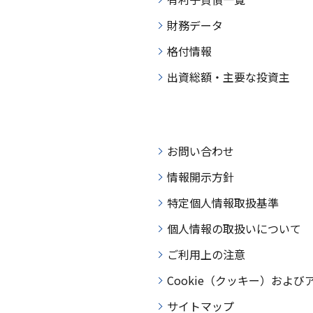
財務データ
格付情報
出資総額・主要な投資主
お問い合わせ
情報開示方針
特定個人情報取扱基準
個人情報の取扱いについて
ご利用上の注意
Cookie（クッキー）およ
サイトマップ