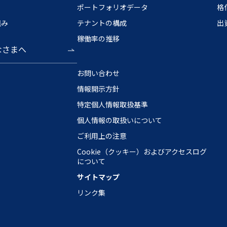
ポートフォリオデータ
格
組み
テナントの構成
出
稼働率の推移
なさまへ
お問い合わせ
情報開示方針
特定個人情報取扱基準
個人情報の取扱いについて
ご利用上の注意
Cookie（クッキー）およびアクセスログ
について
サイトマップ
リンク集