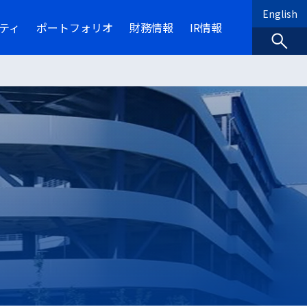
English
ティ
ポートフォリオ
財務情報
IR情報