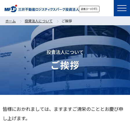
証券コード
3471
ホーム
投資法人について
ご挨拶
投資法人について
ご挨拶
皆様におかれましては、ますますご清栄のこととお慶び申
し上げます。