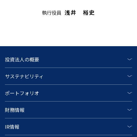
浅井 裕史
執行役員
投資法人の概要
サステナビリティ
ポートフォリオ
財務情報
IR情報