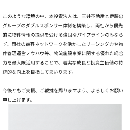
このような環境の中、本投資法人は、三井不動産と伊藤忠
グループのダブルスポンサー体制を構築し、両社から優先
的に物件情報の提供を受ける強固なパイプラインのみなら
ず、両社の顧客ネットワークを活かしたリーシング力や物
件管理運営ノウハウ等、物流施設事業に関する優れた総合
力を最大限活用することで、着実な成長と投資主価値の持
続的な向上を目指してまいります。
今後ともご支援、ご鞭撻を賜りますよう、よろしくお願い
申し上げます。