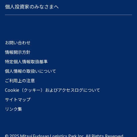
個人投資家のみなさまへ
お問い合わせ
情報開示方針
特定個人情報取扱基準
個人情報の取扱いについて
ご利用上の注意
Cookie（クッキー）およびアクセスログについて
サイトマップ
リンク集
© 2025 Mitsui Fudosan Logistics Park Inc. All Rights Reserved