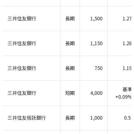
三井住友銀行
長期
1,500
1.27
三井住友銀行
長期
1,150
1.28
三井住友銀行
長期
750
1.19
基準
三井住友銀行
短期
4,000
+0.09
三井住友信託銀行
長期
1,000
0.5