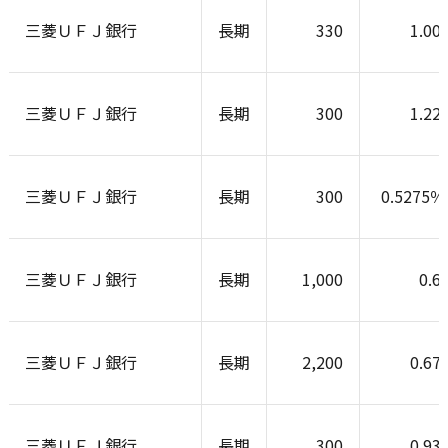
三菱ＵＦＪ銀行
長期
330
1.00
三菱ＵＦＪ銀行
長期
300
1.22
三菱ＵＦＪ銀行
長期
300
0.5275
三菱ＵＦＪ銀行
長期
1,000
0.6
三菱ＵＦＪ銀行
長期
2,200
0.67
三菱ＵＦＪ銀行
長期
300
0.93