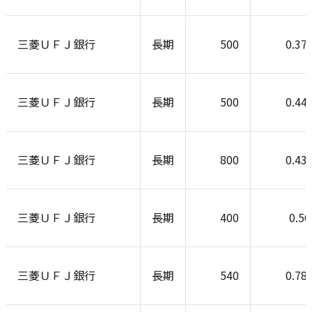
三菱ＵＦＪ銀行
長期
500
0.37
三菱ＵＦＪ銀行
長期
500
0.44
三菱ＵＦＪ銀行
長期
800
0.43
三菱ＵＦＪ銀行
長期
400
0.5
三菱ＵＦＪ銀行
長期
540
0.78