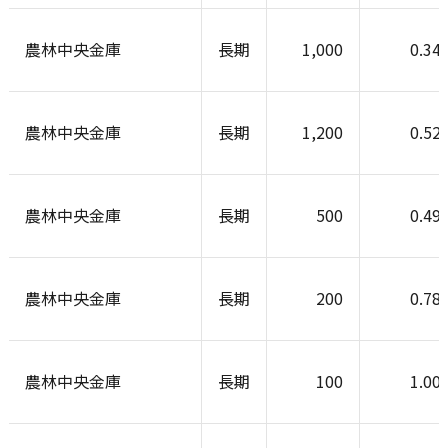
農林中央金庫
長期
1,000
0.34
農林中央金庫
長期
1,200
0.52
農林中央金庫
長期
500
0.49
農林中央金庫
長期
200
0.78
農林中央金庫
長期
100
1.00