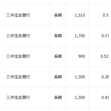
三井住友銀行
長期
1,510
0.5
三井住友銀行
長期
1,700
0.37
三井住友銀行
長期
900
0.52
三井住友銀行
長期
1,500
0.28
三井住友銀行
長期
1,500
0.41