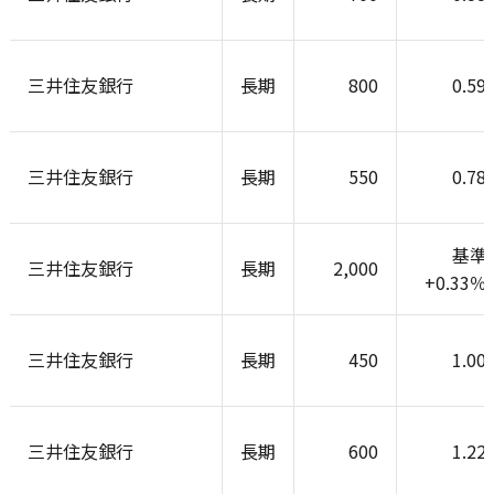
三井住友銀行
長期
800
0.59
三井住友銀行
長期
550
0.78
基準
三井住友銀行
長期
2,000
+0.33
三井住友銀行
長期
450
1.00
三井住友銀行
長期
600
1.22