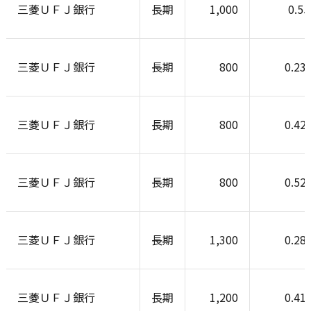
三菱ＵＦＪ銀行
長期
1,000
0.5
三菱ＵＦＪ銀行
長期
800
0.23
三菱ＵＦＪ銀行
長期
800
0.42
三菱ＵＦＪ銀行
長期
800
0.52
三菱ＵＦＪ銀行
長期
1,300
0.28
三菱ＵＦＪ銀行
長期
1,200
0.41