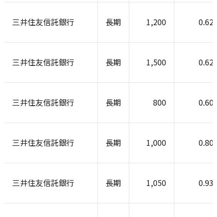
三井住友信託銀行
長期
1,200
0.62
三井住友信託銀行
長期
1,500
0.62
三井住友信託銀行
長期
800
0.60
三井住友信託銀行
長期
1,000
0.80
三井住友信託銀行
長期
1,050
0.93