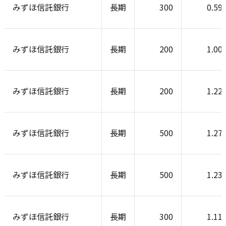
みずほ信託銀行
長期
300
0.59
みずほ信託銀行
長期
200
1.00
みずほ信託銀行
長期
200
1.22
みずほ信託銀行
長期
500
1.27
みずほ信託銀行
長期
500
1.23
みずほ信託銀行
長期
300
1.11