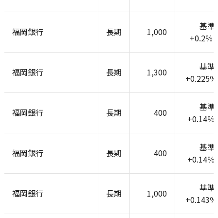
基準
福岡銀行
長期
1,000
+0.2
基準
福岡銀行
長期
1,300
+0.225
基準
福岡銀行
長期
400
+0.14
基準
福岡銀行
長期
400
+0.14
基準
福岡銀行
長期
1,000
+0.143