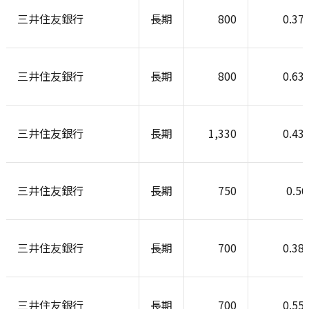
三井住友銀行
長期
800
0.37
三井住友銀行
長期
800
0.63
三井住友銀行
長期
1,330
0.43
三井住友銀行
長期
750
0.5
三井住友銀行
長期
700
0.38
三井住友銀行
長期
700
0.55