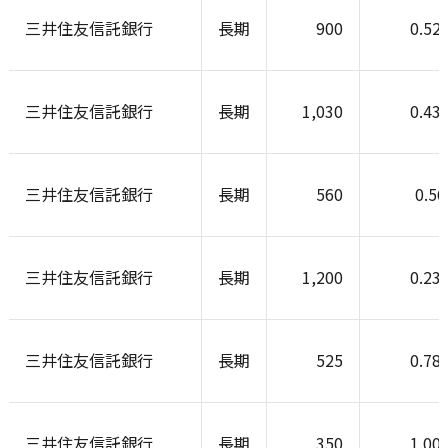
三井住友信託銀行
長期
900
0.52
三井住友信託銀行
長期
1,030
0.43
三井住友信託銀行
長期
560
0.5
三井住友信託銀行
長期
1,200
0.23
三井住友信託銀行
長期
525
0.78
三井住友信託銀行
長期
350
1.00