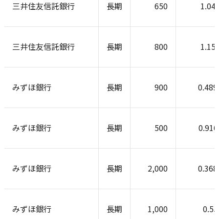
三井住友信託銀行
長期
650
1.04
三井住友信託銀行
長期
800
1.15
みずほ銀行
長期
900
0.48
みずほ銀行
長期
500
0.91
みずほ銀行
長期
2,000
0.36
みずほ銀行
長期
1,000
0.5