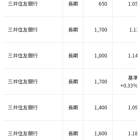
三井住友銀行
長期
650
1.05
三井住友銀行
長期
1,700
1.1
三井住友銀行
長期
1,000
1.14
基準
三井住友銀行
長期
1,700
+0.33
三井住友銀行
長期
1,400
1.09
三井住友銀行
長期
1,600
1.18