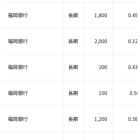
福岡銀行
長期
1,800
0.49
福岡銀行
長期
2,000
0.32
福岡銀行
長期
200
0.43
福岡銀行
長期
100
0.5
福岡銀行
長期
1,200
0.58