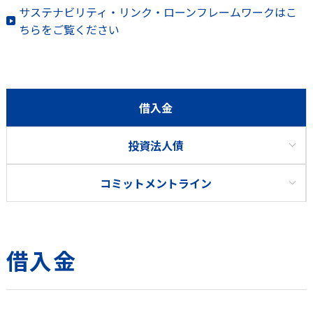
サステナビリティ・リンク・ローンフレームワークはこ
ちらをご覧ください
借入金
投資法人債
コミットメントライン
借入金