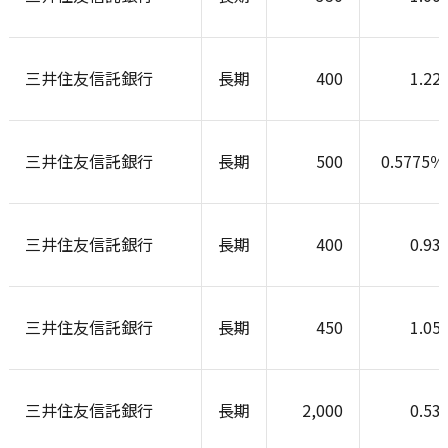
三井住友信託銀行
長期
400
1.22
三井住友信託銀行
長期
500
0.5775
三井住友信託銀行
長期
400
0.93
三井住友信託銀行
長期
450
1.05
三井住友信託銀行
長期
2,000
0.53