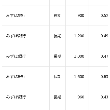
みずほ銀行
長期
900
0.52
みずほ銀行
長期
1,200
0.49
みずほ銀行
長期
1,000
0.47
みずほ銀行
長期
1,600
0.63
みずほ銀行
長期
960
0.43