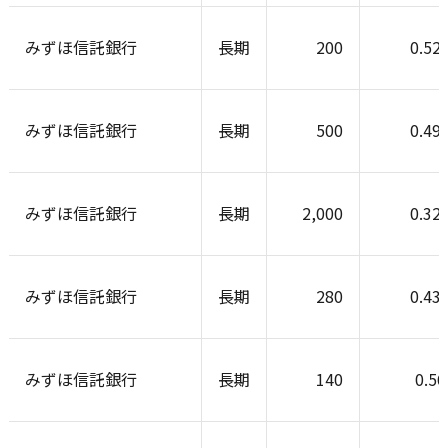
みずほ信託銀行
長期
200
0.52
みずほ信託銀行
長期
500
0.49
みずほ信託銀行
長期
2,000
0.32
みずほ信託銀行
長期
280
0.43
みずほ信託銀行
長期
140
0.5