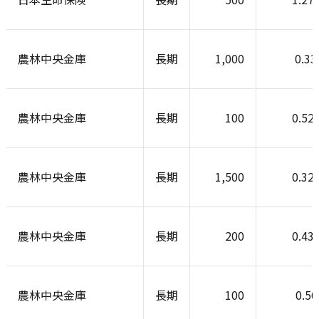
農林中央金庫
長期
1,000
0.3
農林中央金庫
長期
100
0.52
農林中央金庫
長期
1,500
0.32
農林中央金庫
長期
200
0.43
農林中央金庫
長期
100
0.5