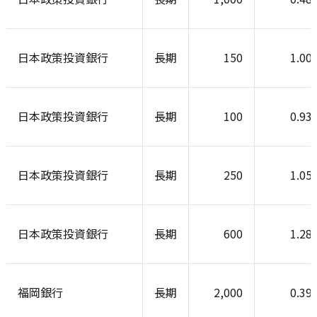
日本政策投資銀行
長期
150
1.00
日本政策投資銀行
長期
100
0.93
日本政策投資銀行
長期
250
1.05
日本政策投資銀行
長期
600
1.28
福岡銀行
長期
2,000
0.39