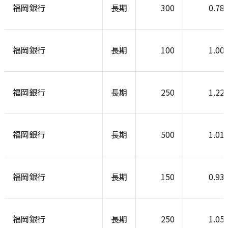
福岡銀行
長期
300
0.78
福岡銀行
長期
100
1.00
福岡銀行
長期
250
1.22
福岡銀行
長期
500
1.01
福岡銀行
長期
150
0.93
福岡銀行
長期
250
1.05