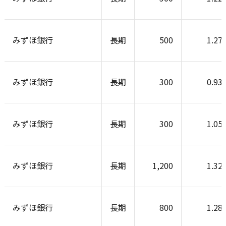
みずほ銀行
長期
500
1.27
みずほ銀行
長期
300
0.93
みずほ銀行
長期
300
1.05
みずほ銀行
長期
1,200
1.32
みずほ銀行
長期
800
1.28