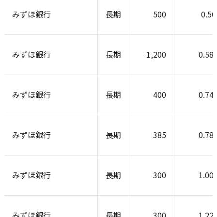
みずほ銀行
長期
500
0.5
みずほ銀行
長期
1,200
0.58
みずほ銀行
長期
400
0.74
みずほ銀行
長期
385
0.78
みずほ銀行
長期
300
1.00
みずほ銀行
長期
300
1.22