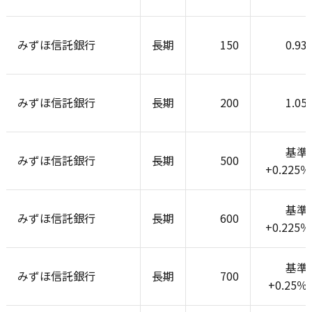
みずほ信託銀行
長期
150
0.93
みずほ信託銀行
長期
200
1.05
基準
みずほ信託銀行
長期
500
+0.225
基準
みずほ信託銀行
長期
600
+0.225
基準
みずほ信託銀行
長期
700
+0.25