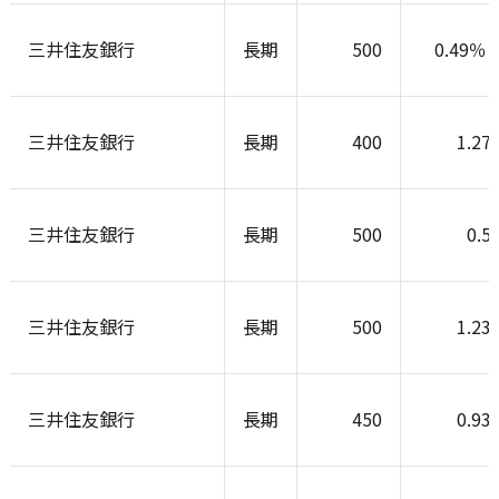
三井住友銀行
長期
500
0.49％
三井住友銀行
長期
400
1.27
三井住友銀行
長期
500
0.5
三井住友銀行
長期
500
1.23
三井住友銀行
長期
450
0.93