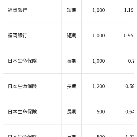
福岡銀行
短期
1,000
1.19
福岡銀行
短期
1,000
0.95
日本生命保険
長期
1,000
0.7
日本生命保険
長期
1,200
0.58
日本生命保険
長期
500
0.64
日本生命保険
長期
500
1.27