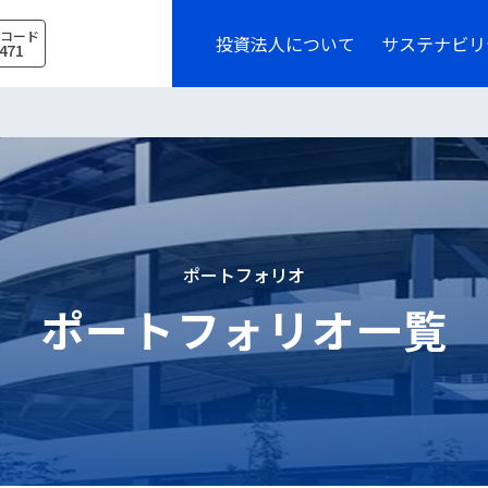
券コード
投資法人について
サステナビリ
471
ポートフォリオ
ポートフォリオ一覧