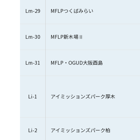
Lm-29
MFLPつくばみらい
Lm-30
MFLP新木場Ⅱ
Lm-31
MFLP・OGUD大阪酉島
Li-1
アイミッションズパーク厚木
Li-2
アイミッションズパーク柏