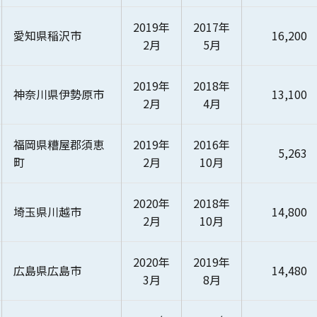
2019年
2017年
愛知県稲沢市
16,200
2月
5月
2019年
2018年
神奈川県伊勢原市
13,100
2月
4月
福岡県糟屋郡須恵
2019年
2016年
5,263
町
2月
10月
2020年
2018年
埼玉県川越市
14,800
2月
10月
2020年
2019年
広島県広島市
14,480
3月
8月