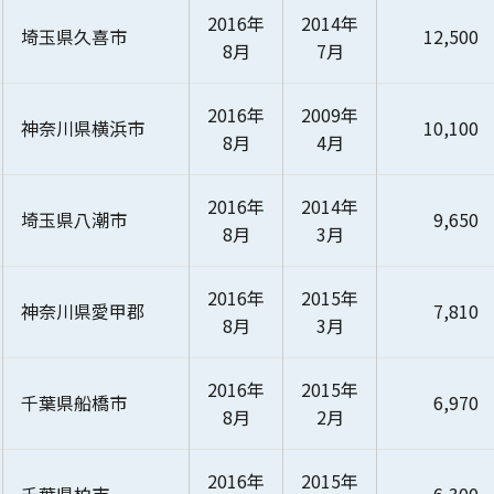
2016年
2014年
埼玉県久喜市
12,500
8月
7月
2016年
2009年
神奈川県横浜市
10,100
8月
4月
2016年
2014年
埼玉県八潮市
9,650
8月
3月
2016年
2015年
神奈川県愛甲郡
7,810
8月
3月
2016年
2015年
千葉県船橋市
6,970
8月
2月
2016年
2015年