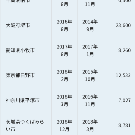
千葉県柏市
6,300
8月
11月
2016年
2014年
大阪府堺市
23,600
8月
9月
2017年
2017年
愛知県小牧市
8,260
8月
1月
2018年
2015年
東京都日野市
12,533
2月
10月
2018年
2016年
神奈川県平塚市
7,027
3月
11月
茨城県つくばみら
2018年
2018年
8,781
い市
12月
3月