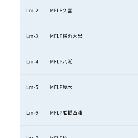
Lm-2
MFLP久喜
Lm-3
MFLP横浜大黒
Lm-4
MFLP八潮
Lm-5
MFLP厚木
Lm-6
MFLP船橋西浦