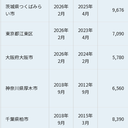
茨城県つくばみら
2026年
2025年
9,676
い市
2月
4月
2026年
2023年
東京都江東区
7,090
2月
4月
2026年
2024年
大阪府大阪市
5,780
2月
2月
2018年
2012年
神奈川県厚木市
6,560
9月
9月
2018年
2015年
千葉県柏市
8,390
9月
3月