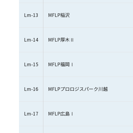
Lm-13
MFLP稲沢
Lm-14
MFLP厚木Ⅱ
Lm-15
MFLP福岡Ⅰ
Lm-16
MFLPプロロジスパーク川越
Lm-17
MFLP広島Ⅰ