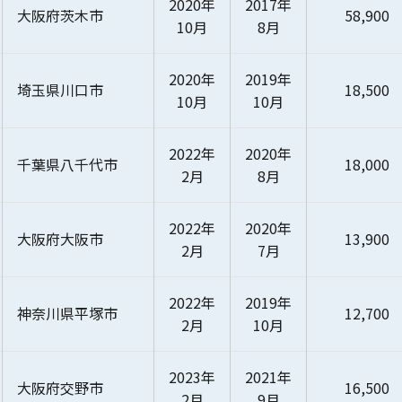
2020年
2017年
大阪府茨木市
58,900
10月
8月
2020年
2019年
埼玉県川口市
18,500
10月
10月
2022年
2020年
千葉県八千代市
18,000
2月
8月
2022年
2020年
大阪府大阪市
13,900
2月
7月
2022年
2019年
神奈川県平塚市
12,700
2月
10月
2023年
2021年
大阪府交野市
16,500
2月
9月