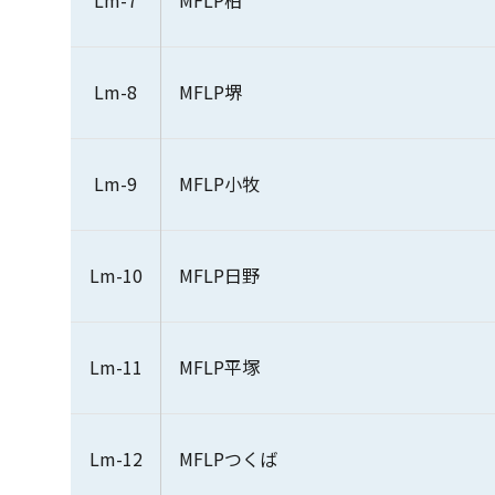
Lm-7
MFLP柏
Lm-8
MFLP堺
Lm-9
MFLP小牧
Lm-10
MFLP日野
Lm-11
MFLP平塚
Lm-12
MFLPつくば