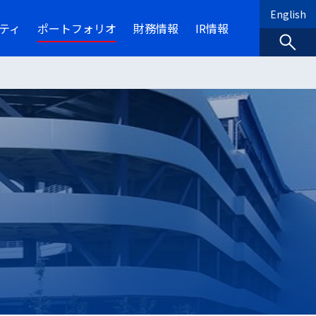
English
ティ
ポートフォリオ
財務情報
IR情報