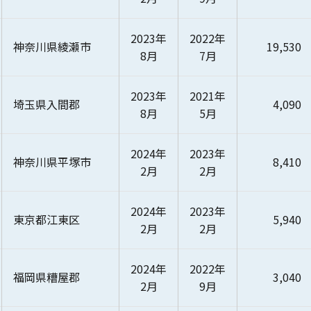
2023年
2022年
神奈川県綾瀬市
19,530
8月
7月
2023年
2021年
埼玉県入間郡
4,090
8月
5月
2024年
2023年
神奈川県平塚市
8,410
2月
2月
2024年
2023年
東京都江東区
5,940
2月
2月
2024年
2022年
福岡県糟屋郡
3,040
2月
9月