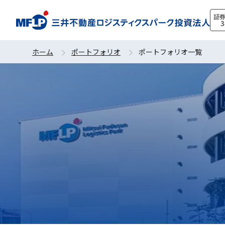
証
3
ホーム
ポートフォリオ
ポートフォリオ一覧