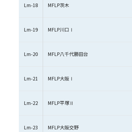
Lm-18
MFLP茨木
Lm-19
MFLP川口Ⅰ
Lm-20
MFLP八千代勝田台
Lm-21
MFLP大阪Ⅰ
Lm-22
MFLP平塚Ⅱ
Lm-23
MFLP大阪交野